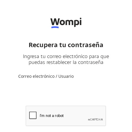
Recupera tu contraseña
Ingresa tu correo electrónico para que
puedas restablecer la contraseña
Correo electrónico / Usuario