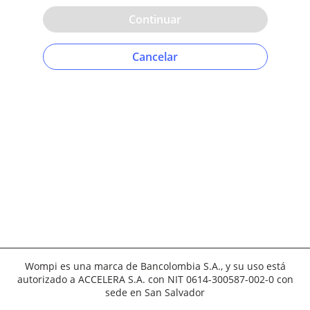
Continuar
Cancelar
Wompi es una marca de Bancolombia S.A., y su uso está
autorizado a ACCELERA S.A. con NIT 0614-300587-002-0 con
sede en San Salvador