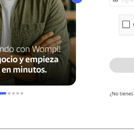
¿No tienes